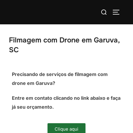
Filmagem com Drone em Garuva,
SC
Precisando de serviços de filmagem com
drone em Garuva?
Entre em contato clicando no link abaixo e faça
já seu orçamento.
Clique aqui