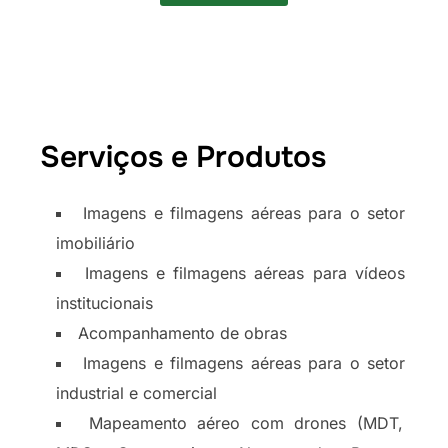
Serviços e Produtos
Imagens e filmagens aéreas para o setor
imobiliário
Imagens e filmagens aéreas para vídeos
institucionais
Acompanhamento de obras
Imagens e filmagens aéreas para o setor
industrial e comercial
Mapeamento aéreo com drones (MDT,