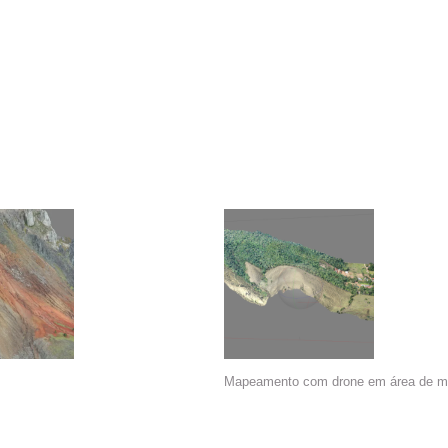
Mapeamento com drone em área de mo