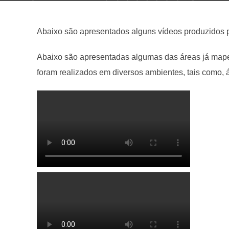
Abaixo são apresentados alguns vídeos produzidos 
Abaixo são apresentadas algumas das áreas já mape
foram realizados em diversos ambientes, tais como, á