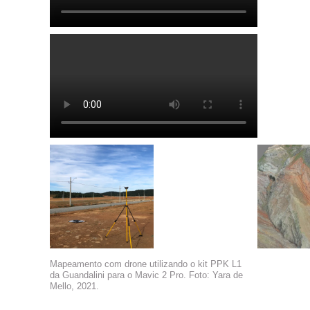
Mapeamento com drone utilizando o kit PPK L1
da Guandalini para o Mavic 2 Pro. Foto: Yara de
Mello, 2021.