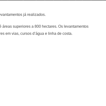
vantamentos já realizados.
 áreas superiores a 800 hectares. Os levantamentos
es em vias, cursos d’água e linha de costa.