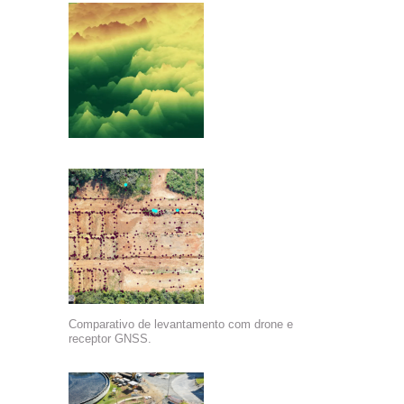
Comparativo de levantamento com drone e
receptor GNSS.