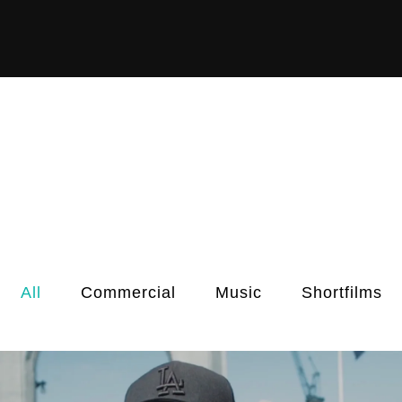
All
Commercial
Music
Shortfilms