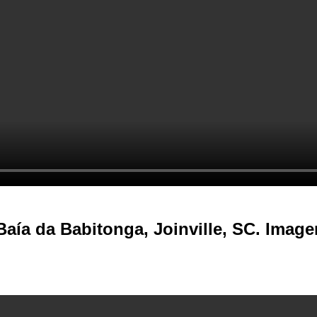
Baía da Babitonga, Joinville, SC. Ima