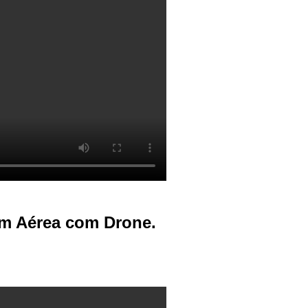
gem Aérea com Drone.