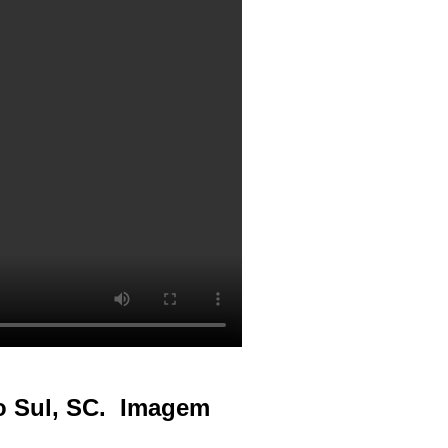
do Sul, SC. Imagem