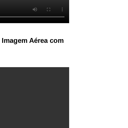
ra. Imagem Aérea com