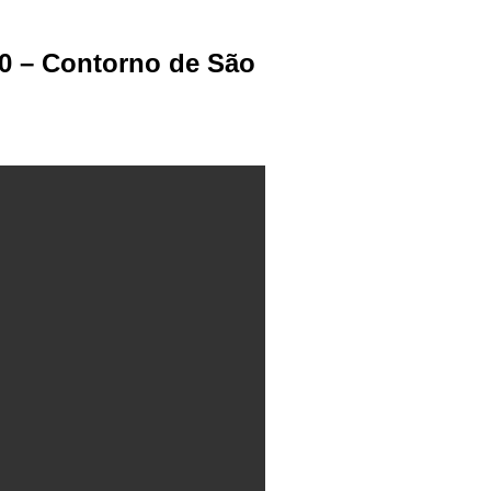
0 – Contorno de São