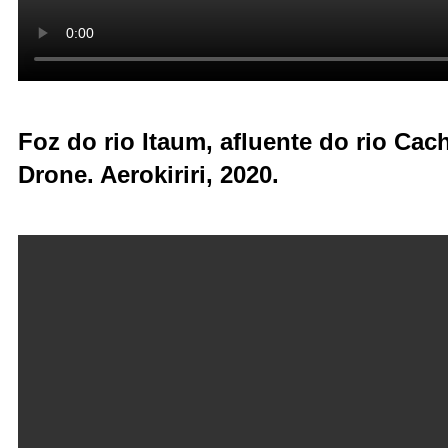
Foz do rio Itaum, afluente do rio Ca
Drone. Aerokiriri, 2020.