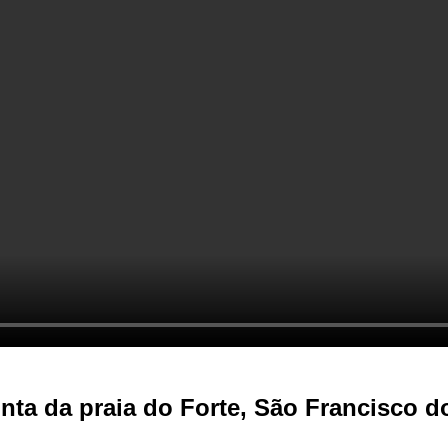
nta da praia do Forte, São Francisco 