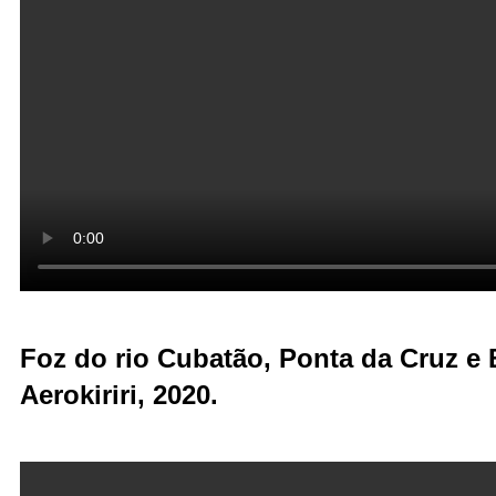
Foz do rio Cubatão, Ponta da Cruz e 
Aerokiriri, 2020.