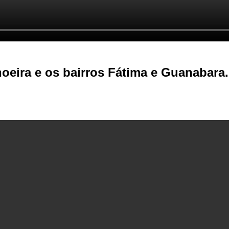
choeira e os bairros Fátima e Guanaba