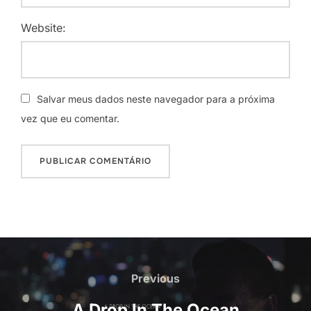
Website:
Salvar meus dados neste navegador para a próxima
vez que eu comentar.
Previous
A Drop In The Ocean