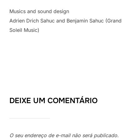
Musics and sound design
Adrien Drich Sahuc and Benjamin Sahuc (Grand
Soleil Music)
DEIXE UM COMENTÁRIO
O seu endereço de e-mail não será publicado.