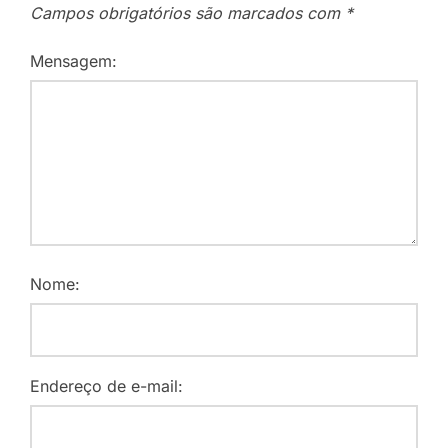
Campos obrigatórios são marcados com
*
Mensagem:
Nome:
Endereço de e-mail: