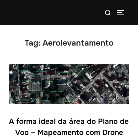
Tag:
Aerolevantamento
A forma ideal da área do Plano de
Voo – Mapeamento com Drone