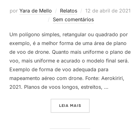
por
Yara de Mello
Relatos
12 de abril de 2021
Sem comentários
Um polígono simples, retangular ou quadrado por
exemplo, é a melhor forma de uma área de plano
de voo de drone. Quanto mais uniforme o plano de
voo, mais uniforme e acurado o modelo final será.
Exemplo de forma de voo adequada para
mapeamento aéreo com drone. Fonte: Aerokiriri,
2021. Planos de voos longos, estreitos, …
LEIA MAIS