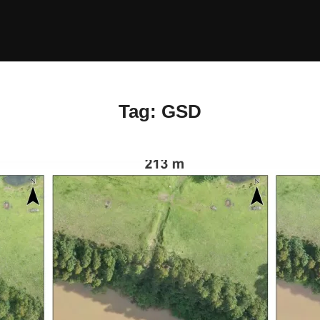
Tag:
GSD