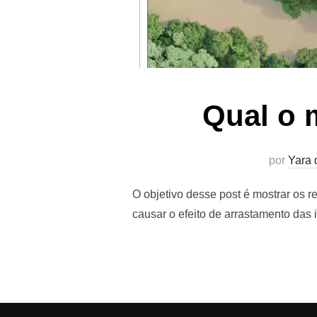
Qual o 
por
Yara 
O objetivo desse post é mostrar os r
causar o efeito de arrastamento das