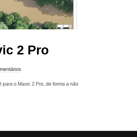
ic 2 Pro
mentários
D para o Mavic 2 Pro, de forma a não