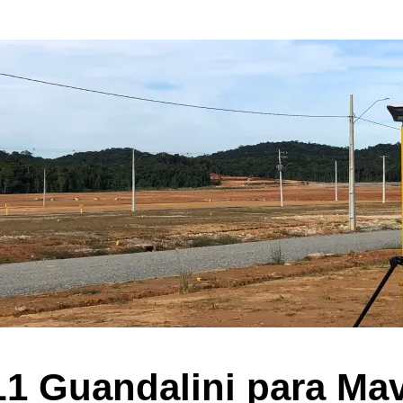
1 Guandalini para Mav