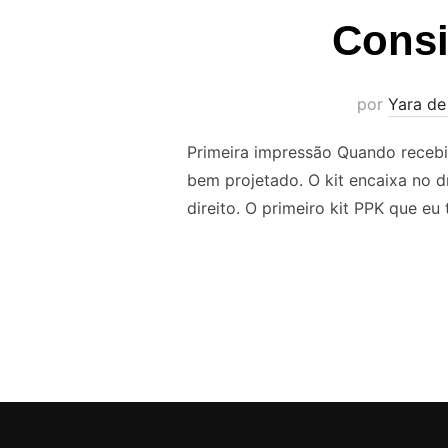
Consi
por
Yara de
Primeira impressão Quando recebi 
bem projetado. O kit encaixa no d
direito. O primeiro kit PPK que eu 