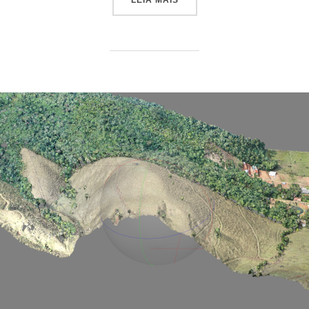
LEIA MAIS