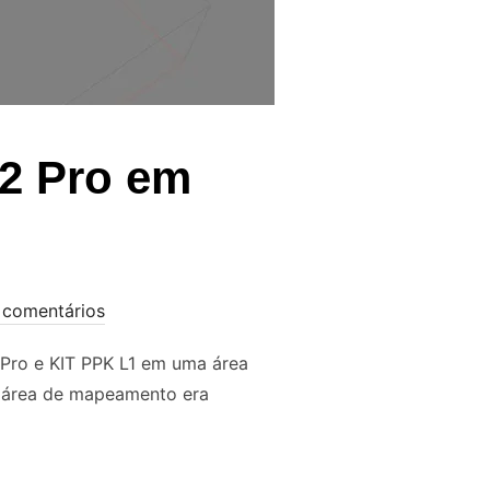
2 Pro em
comentários
 Pro e KIT PPK L1 em uma área
A área de mapeamento era