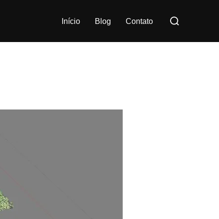
Início
Blog
Contato