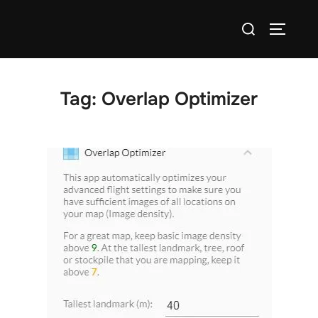
Tag:
Overlap Optimizer