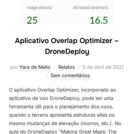
Aplicativo Overlap Optimizer –
DroneDeploy
por
Yara de Mello
Relatos
5 de abril de 2021
Sem comentários
O aplicativo Overlap Optimizer, incorporado ao
aplicativo de voo DroneDeploy, pode ser uma
ferramenta útil para o planejamento dos voos,
quando o terreno apresenta estruturas altas ou
mesmo mudanças de elevação (morros, etc.). No
guia do DroneDeploy “Making Great Maps: The