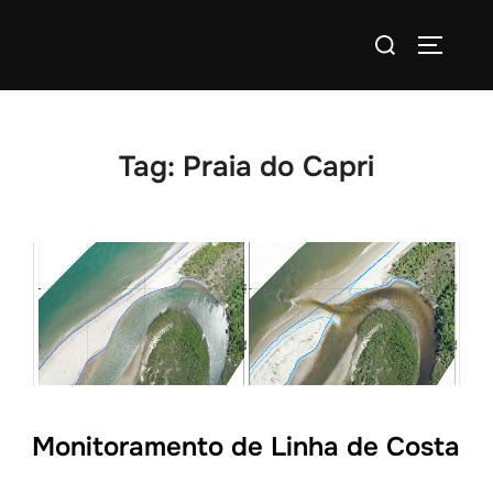
Tag:
Praia do Capri
Monitoramento de Linha de Costa​