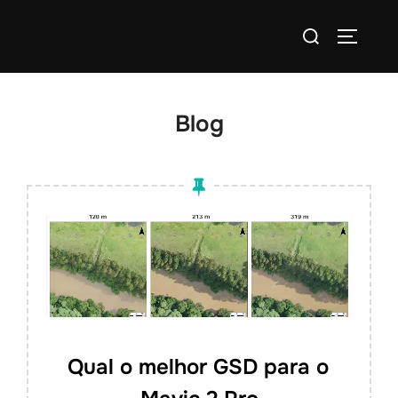
Blog
Qual o melhor GSD para o