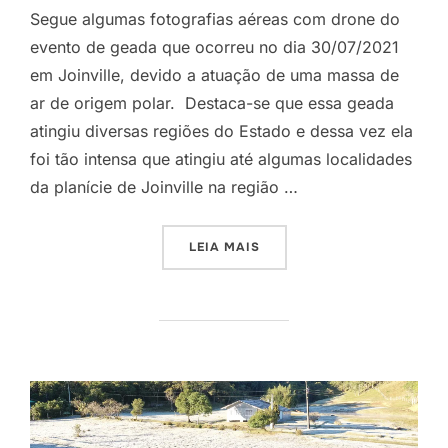
Segue algumas fotografias aéreas com drone do
evento de geada que ocorreu no dia 30/07/2021
em Joinville, devido a atuação de uma massa de
ar de origem polar. Destaca-se que essa geada
atingiu diversas regiões do Estado e dessa vez ela
foi tão intensa que atingiu até algumas localidades
da planície de Joinville na região …
LEIA MAIS