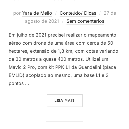
por
Yara de Mello
Conteúdo/ Dicas
27 de
agosto de 2021
Sem comentários
Em julho de 2021 precisei realizar o mapeamento
aéreo com drone de uma área com cerca de 50
hectares, extensão de 1,8 km, com cotas variando
de 30 metros a quase 400 metros. Utilizei um
Mavic 2 Pro, com kit PPK L1 da Guandalini (placa
EMLID) acoplado ao mesmo, uma base L1 e 2
pontos …
LEIA MAIS