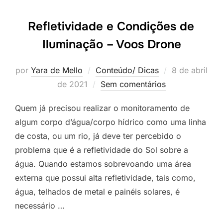
Refletividade e Condições de
Iluminação – Voos Drone
por
Yara de Mello
Conteúdo/ Dicas
8 de abril
de 2021
Sem comentários
Quem já precisou realizar o monitoramento de
algum corpo d’água/corpo hídrico como uma linha
de costa, ou um rio, já deve ter percebido o
problema que é a refletividade do Sol sobre a
água. Quando estamos sobrevoando uma área
externa que possui alta refletividade, tais como,
água, telhados de metal e painéis solares, é
necessário …