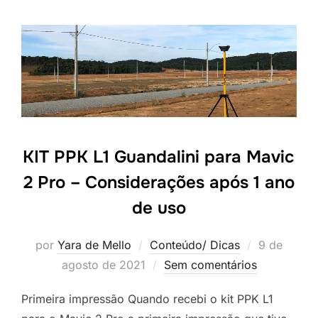
KIT PPK L1 Guandalini para Mavic
2 Pro – Considerações após 1 ano
de uso
por
Yara de Mello
Conteúdo/ Dicas
9 de
agosto de 2021
Sem comentários
Primeira impressão Quando recebi o kit PPK L1