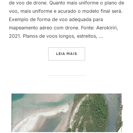
de voo de drone. Quanto mais uniforme o plano de
voo, mais uniforme e acurado o modelo final será.
Exemplo de forma de voo adequada para
mapeamento aéreo com drone. Fonte: Aerokiriri,
2021. Planos de voos longos, estreitos, …
LEIA MAIS