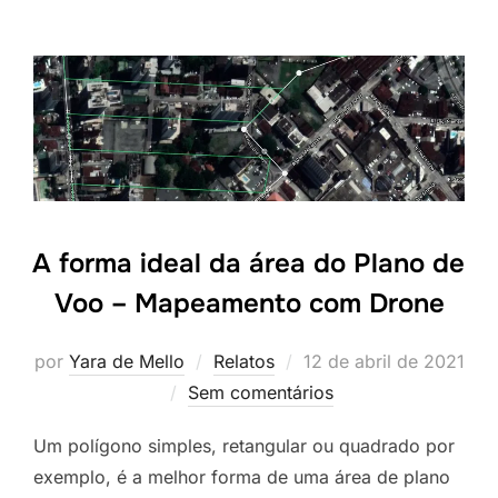
A forma ideal da área do Plano de
Voo – Mapeamento com Drone
por
Yara de Mello
Relatos
12 de abril de 2021
Sem comentários
Um polígono simples, retangular ou quadrado por
exemplo, é a melhor forma de uma área de plano