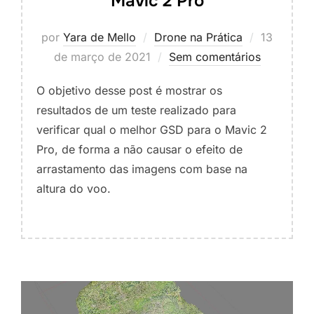
Mavic 2 Pro
por
Yara de Mello
Drone na Prática
13
de março de 2021
Sem comentários
O objetivo desse post é mostrar os
resultados de um teste realizado para
verificar qual o melhor GSD para o Mavic 2
Pro, de forma a não causar o efeito de
arrastamento das imagens com base na
altura do voo.