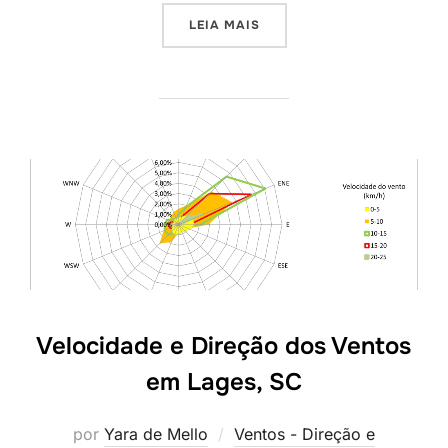
LEIA MAIS
Velocidade e Direção dos Ventos
em Lages, SC
por
Yara de Mello
Ventos - Direção e