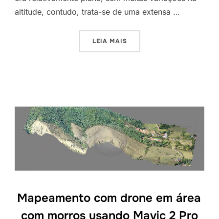
altitude, contudo, trata-se de uma extensa …
LEIA MAIS
Mapeamento com drone em área
com morros usando Mavic 2 Pro