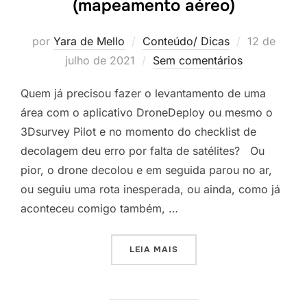
(mapeamento aéreo)
por
Yara de Mello
Conteúdo/ Dicas
12 de
julho de 2021
Sem comentários
Quem já precisou fazer o levantamento de uma
área com o aplicativo DroneDeploy ou mesmo o
3Dsurvey Pilot e no momento do checklist de
decolagem deu erro por falta de satélites? Ou
pior, o drone decolou e em seguida parou no ar,
ou seguiu uma rota inesperada, ou ainda, como já
aconteceu comigo também, …
LEIA MAIS