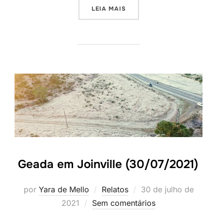
LEIA MAIS
Geada em Joinville (30/07/2021)
por
Yara de Mello
Relatos
30 de julho de
2021
Sem comentários