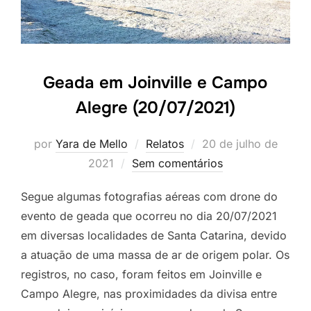
Geada em Joinville e Campo
Alegre (20/07/2021)
por
Yara de Mello
Relatos
20 de julho de
2021
Sem comentários
Segue algumas fotografias aéreas com drone do
evento de geada que ocorreu no dia 20/07/2021
em diversas localidades de Santa Catarina, devido
a atuação de uma massa de ar de origem polar. Os
registros, no caso, foram feitos em Joinville e
Campo Alegre, nas proximidades da divisa entre