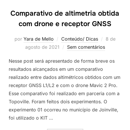
Comparativo de altimetria obtida
com drone e receptor GNSS
por
Yara de Mello
Conteúdo/ Dicas
8 de
agosto de 2021
Sem comentários
Nesse post será apresentado de forma breve os
resultados alcançados em um comparativo
realizado entre dados altimétricos obtidos com um
receptor GNSS L1/L2 e com o drone Mavic 2 Pro.
Esse comparativo foi realizado em parceria com a
Topoville. Foram feitos dois experimentos. O
experimento 01 ocorreu no município de Joinville,
foi utilizado o KIT …